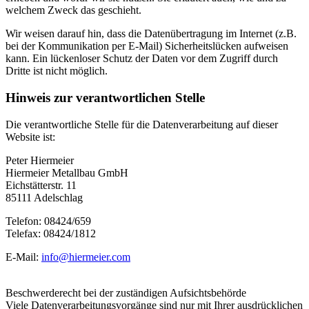
welchem Zweck das geschieht.
Wir weisen darauf hin, dass die Datenübertragung im Internet (z.B.
bei der Kommunikation per E-Mail) Sicherheitslücken aufweisen
kann. Ein lückenloser Schutz der Daten vor dem Zugriff durch
Dritte ist nicht möglich.
Hinweis zur verantwortlichen Stelle
Die verantwortliche Stelle für die Datenverarbeitung auf dieser
Website ist:
Peter Hiermeier
Hiermeier Metallbau GmbH
Eichstätterstr. 11
85111 Adelschlag
Telefon: 08424/659
Telefax: 08424/1812
E-Mail:
info@hiermeier.com
Beschwerderecht bei der zuständigen Aufsichtsbehörde
Viele Datenverarbeitungsvorgänge sind nur mit Ihrer ausdrücklichen