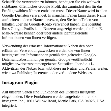
Schaltfläche verwenden zu können, benötigen Sie ein weltweit
sichtbares, öffentliches Google-Profil, das zumindest den für das
Profil gewählten Namen enthalten muss. Dieser Name wird in allen
Google-Diensten verwendet. In manchen Fällen kann dieser Name
auch einen anderen Namen ersetzen, den Sie beim Teilen von
Inhalten über Ihr Google-Konto verwendet haben. Die Identität
Ihres Google-Profils kann Nutzern angezeigt werden, die Ihre E-
Mail-Adresse kennen oder über andere identifizierende
Informationen von Ihnen verfügen.
Verwendung der erfassten Informationen: Neben den oben
erläuterten Verwendungszwecken werden die von Ihnen
bereitgestellten Informationen gemäß den geltenden Google-
Datenschutzbestimmungen genutzt. Google veröffentlicht
möglicherweise zusammengefasste Statistiken über die +1-
Aktivitäten der Nutzer bzw. gibt diese an Nutzer und Partner weiter,
wie etwa Publisher, Inserenten oder verbundene Websites.
Instagram Plugin
Auf unseren Seiten sind Funktionen des Dienstes Instagram
eingebunden. Diese Funktionen werden angeboten durch die
Instagram Inc., 1601 Willow Road, Menlo Park, CA 94025, USA
integriert.