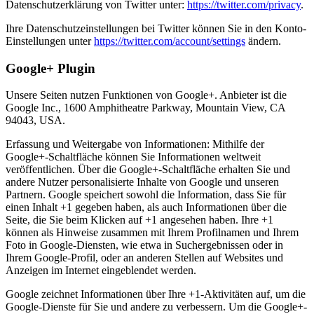
Datenschutzerklärung von Twitter unter:
https://twitter.com/privacy
.
Ihre Datenschutzeinstellungen bei Twitter können Sie in den Konto-
Einstellungen unter
https://twitter.com/account/settings
ändern.
Google+ Plugin
Unsere Seiten nutzen Funktionen von Google+. Anbieter ist die
Google Inc., 1600 Amphitheatre Parkway, Mountain View, CA
94043, USA.
Erfassung und Weitergabe von Informationen: Mithilfe der
Google+-Schaltfläche können Sie Informationen weltweit
veröffentlichen. Über die Google+-Schaltfläche erhalten Sie und
andere Nutzer personalisierte Inhalte von Google und unseren
Partnern. Google speichert sowohl die Information, dass Sie für
einen Inhalt +1 gegeben haben, als auch Informationen über die
Seite, die Sie beim Klicken auf +1 angesehen haben. Ihre +1
können als Hinweise zusammen mit Ihrem Profilnamen und Ihrem
Foto in Google-Diensten, wie etwa in Suchergebnissen oder in
Ihrem Google-Profil, oder an anderen Stellen auf Websites und
Anzeigen im Internet eingeblendet werden.
Google zeichnet Informationen über Ihre +1-Aktivitäten auf, um die
Google-Dienste für Sie und andere zu verbessern. Um die Google+-