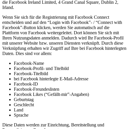
die Facebook Ireland Limited, 4 Grand Canal Square, Dublin 2,
Irland.
Wenn Sie sich für die Registrierung mit Facebook Connect
entscheiden und auf den “Login with Facebook”- / “Connect with
Facebook”-Button klicken, werden Sie automatisch auf die
Plattform von Facebook weitergeleitet. Dort können Sie sich mit
Ihren Nutzungsdaten anmelden. Dadurch wird Ihr Facebook-Profil
mit unserer Website bzw. unseren Diensten verknüpft. Durch diese
Verknüpfung erhalten wir Zugriff auf Ihre bei Facebook hinterlegten
Daten. Dies sind vor allem:
Facebook-Name
Facebook-Profil- und Titelbild
Facebook-Titelbild
bei Facebook hinterlegte E-Mail-Adresse
Facebook-ID
Facebook-Freundeslisten
Facebook Likes (“Gefällt-mir”-Angaben)
Geburtstag
Geschlecht
Land
Sprache
Diese Daten werden zur Einrichtung, Bereitstellung und