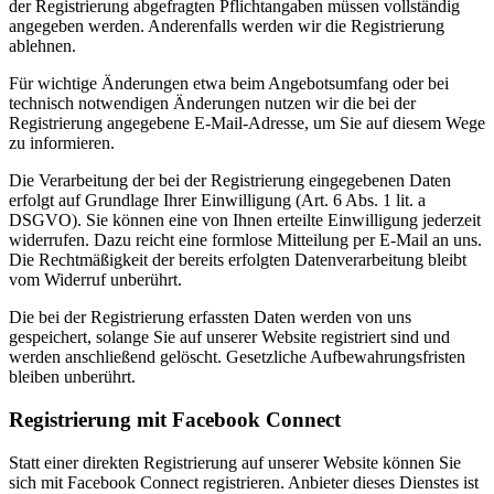
der Registrierung abgefragten Pflichtangaben müssen vollständig
angegeben werden. Anderenfalls werden wir die Registrierung
ablehnen.
Für wichtige Änderungen etwa beim Angebotsumfang oder bei
technisch notwendigen Änderungen nutzen wir die bei der
Registrierung angegebene E-Mail-Adresse, um Sie auf diesem Wege
zu informieren.
Die Verarbeitung der bei der Registrierung eingegebenen Daten
erfolgt auf Grundlage Ihrer Einwilligung (Art. 6 Abs. 1 lit. a
DSGVO). Sie können eine von Ihnen erteilte Einwilligung jederzeit
widerrufen. Dazu reicht eine formlose Mitteilung per E-Mail an uns.
Die Rechtmäßigkeit der bereits erfolgten Datenverarbeitung bleibt
vom Widerruf unberührt.
Die bei der Registrierung erfassten Daten werden von uns
gespeichert, solange Sie auf unserer Website registriert sind und
werden anschließend gelöscht. Gesetzliche Aufbewahrungsfristen
bleiben unberührt.
Registrierung mit Facebook Connect
Statt einer direkten Registrierung auf unserer Website können Sie
sich mit Facebook Connect registrieren. Anbieter dieses Dienstes ist