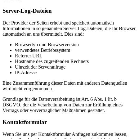
Server-Log-Dateien
Der Provider der Seiten erhebt und speichert automatisch
Informationen in so genannten Server-Log-Dateien, die Ihr Browser
automatisch an uns übermittelt. Dies sind:
Browsertyp und Browserversion
verwendetes Betriebssystem
Referrer URL
Hostname des zugreifenden Rechners
Uhrzeit der Serveranfrage
IP-Adresse
Eine Zusammenführung dieser Daten mit anderen Datenquellen
wird nicht vorgenommen.
Grundlage für die Datenverarbeitung ist Art. 6 Abs. 1 lit. b
DSGVO, der die Verarbeitung von Daten zur Erfüllung eines
Vertrags oder vorvertraglicher Maßnahmen gestattet.
Kontaktformular
Wenn Sie uns per Kontaktformular Anfragen zukommen lassen,