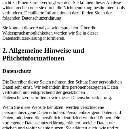
nicht zu Ihnen zurückverfolgt werden. Sie können dieser Analyse
widersprechen oder sie durch die Nichtbenutzung bestimmter Tools
verhindern. Detaillierte Informationen dazu finden Sie in der
folgenden Datenschutzerklärung.
Sie können dieser Analyse widersprechen. Über die
Widerspruchsmöglichkeiten werden wir Sie in dieser
Datenschutzerklärung informieren.
2. Allgemeine Hinweise und
Pflichtinformationen
Datenschutz
Die Betreiber dieser Seiten nehmen den Schutz Ihrer persönlichen
Daten sehr ernst. Wir behandeln Ihre personenbezogenen Daten
vertraulich und entsprechend der gesetzlichen
Datenschutzvorschriften sowie dieser Datenschutzerklärung.
Wenn Sie diese Website benutzen, werden verschiedene
personenbezogene Daten erhoben. Personenbezogene Daten sind
Daten, mit denen Sie persönlich identifiziert werden können. Die
vorliegende Datenschutzerklärung erläutert, welche Daten wir
erheben und wofür wir sie nutzen. Sie erläutert auch, wie und zu