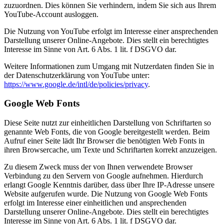
zuzuordnen. Dies können Sie verhindern, indem Sie sich aus Ihrem
YouTube-Account ausloggen.
Die Nutzung von YouTube erfolgt im Interesse einer ansprechenden
Darstellung unserer Online-Angebote. Dies stellt ein berechtigtes
Interesse im Sinne von Art. 6 Abs. 1 lit. f DSGVO dar.
Weitere Informationen zum Umgang mit Nutzerdaten finden Sie in
der Datenschutzerklärung von YouTube unter:
https://www.google.de/intl/de/policies/privacy
.
Google Web Fonts
Diese Seite nutzt zur einheitlichen Darstellung von Schriftarten so
genannte Web Fonts, die von Google bereitgestellt werden. Beim
Aufruf einer Seite lädt Ihr Browser die benötigten Web Fonts in
ihren Browsercache, um Texte und Schriftarten korrekt anzuzeigen.
Zu diesem Zweck muss der von Ihnen verwendete Browser
Verbindung zu den Servern von Google aufnehmen. Hierdurch
erlangt Google Kenntnis darüber, dass über Ihre IP-Adresse unsere
Website aufgerufen wurde. Die Nutzung von Google Web Fonts
erfolgt im Interesse einer einheitlichen und ansprechenden
Darstellung unserer Online-Angebote. Dies stellt ein berechtigtes
Interesse im Sinne von Art. 6 Abs. 1 lit. f DSGVO dar.