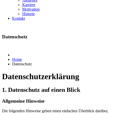
Aktuelles
Karriere
Motivation
Historie
Kontakt
Datenschutz
Home
Datenschutz
Datenschutzerklärung
1. Datenschutz auf einen Blick
Allgemeine Hinweise
Die folgenden Hinweise geben einen einfachen Überblick darüber,