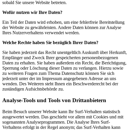
sobald Sie unsere Website betreten.
Wofür nutzen wir Ihre Daten?
Ein Teil der Daten wird erhoben, um eine fehlerfreie Bereitstellung
der Website zu gewährleisten. Andere Daten können zur Analyse
Ihres Nutzerverhaltens verwendet werden.
Welche Rechte haben Sie bezüglich Ihrer Daten?
Sie haben jederzeit das Recht unentgeltlich Auskunft über Herkunft,
Empfänger und Zweck Ihrer gespeicherten personenbezogenen
Daten zu erhalten. Sie haben außerdem ein Recht, die Berichtigung,
Sperrung oder Löschung dieser Daten zu verlangen. Hierzu sowie
zu weiteren Fragen zum Thema Datenschutz können Sie sich
jederzeit unter der im Impressum angegebenen Adresse an uns
wenden. Des Weiteren steht Ihnen ein Beschwerderecht bei der
zuständigen Aufsichtsbehörde zu.
Analyse-Tools und Tools von Drittanbietern
Beim Besuch unserer Website kann Ihr Surf-Verhalten statistisch
ausgewertet werden. Das geschieht vor allem mit Cookies und mit
sogenannten Analyseprogrammen. Die Analyse Ihres Surf-
Verhaltens erfolgt in der Regel anonym; das Surf-Verhalten kann