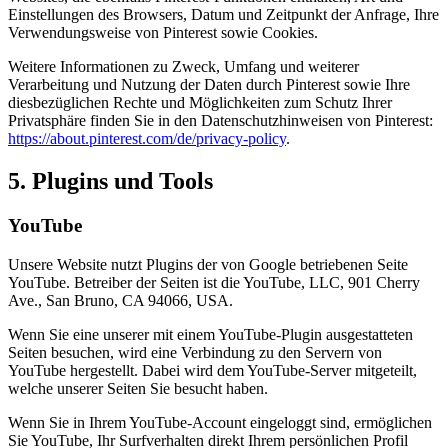
Einstellungen des Browsers, Datum und Zeitpunkt der Anfrage, Ihre
Verwendungsweise von Pinterest sowie Cookies.
Weitere Informationen zu Zweck, Umfang und weiterer
Verarbeitung und Nutzung der Daten durch Pinterest sowie Ihre
diesbezüglichen Rechte und Möglichkeiten zum Schutz Ihrer
Privatsphäre finden Sie in den Datenschutzhinweisen von Pinterest:
https://about.pinterest.com/de/privacy-policy
.
5. Plugins und Tools
YouTube
Unsere Website nutzt Plugins der von Google betriebenen Seite
YouTube. Betreiber der Seiten ist die YouTube, LLC, 901 Cherry
Ave., San Bruno, CA 94066, USA.
Wenn Sie eine unserer mit einem YouTube-Plugin ausgestatteten
Seiten besuchen, wird eine Verbindung zu den Servern von
YouTube hergestellt. Dabei wird dem YouTube-Server mitgeteilt,
welche unserer Seiten Sie besucht haben.
Wenn Sie in Ihrem YouTube-Account eingeloggt sind, ermöglichen
Sie YouTube, Ihr Surfverhalten direkt Ihrem persönlichen Profil