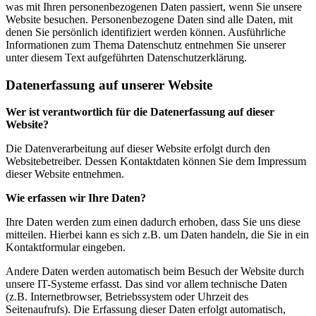
was mit Ihren personenbezogenen Daten passiert, wenn Sie unsere
Website besuchen. Personenbezogene Daten sind alle Daten, mit
denen Sie persönlich identifiziert werden können. Ausführliche
Informationen zum Thema Datenschutz entnehmen Sie unserer
unter diesem Text aufgeführten Datenschutzerklärung.
Datenerfassung auf unserer Website
Wer ist verantwortlich für die Datenerfassung auf dieser
Website?
Die Datenverarbeitung auf dieser Website erfolgt durch den
Websitebetreiber. Dessen Kontaktdaten können Sie dem Impressum
dieser Website entnehmen.
Wie erfassen wir Ihre Daten?
Ihre Daten werden zum einen dadurch erhoben, dass Sie uns diese
mitteilen. Hierbei kann es sich z.B. um Daten handeln, die Sie in ein
Kontaktformular eingeben.
Andere Daten werden automatisch beim Besuch der Website durch
unsere IT-Systeme erfasst. Das sind vor allem technische Daten
(z.B. Internetbrowser, Betriebssystem oder Uhrzeit des
Seitenaufrufs). Die Erfassung dieser Daten erfolgt automatisch,