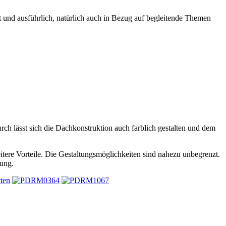
 und ausführlich, natürlich auch in Bezug auf begleitende Themen
rch lässt sich die Dachkonstruktion auch farblich gestalten und dem
itere Vorteile. Die Gestaltungsmöglichkeiten sind nahezu unbegrenzt.
sung.