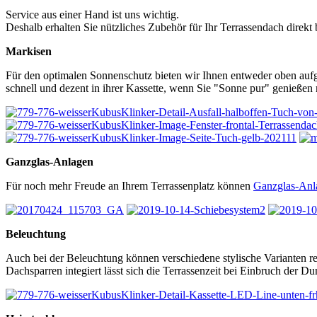
Service aus einer Hand ist uns wichtig.
Deshalb erhalten Sie nützliches Zubehör für Ihr Terrassendach direkt 
Markisen
Für den optimalen Sonnenschutz bieten wir Ihnen entweder oben auf
schnell und dezent in ihrer Kassette, wenn Sie "Sonne pur" genießen 
Ganzglas-Anlagen
Für noch mehr Freude an Ihrem Terrassenplatz können
Ganzglas-Anl
Beleuchtung
Auch bei der Beleuchtung können verschiedene stylische Varianten r
Dachsparren integiert lässt sich die Terrassenzeit bei Einbruch der D