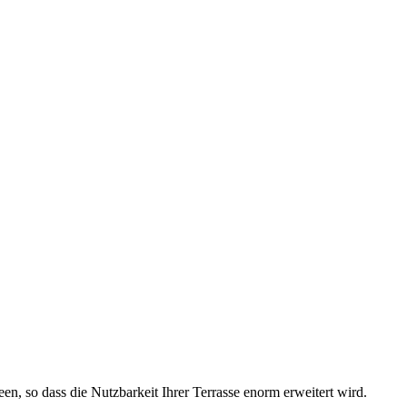
n, so dass die Nutzbarkeit Ihrer Terrasse enorm erweitert wird.