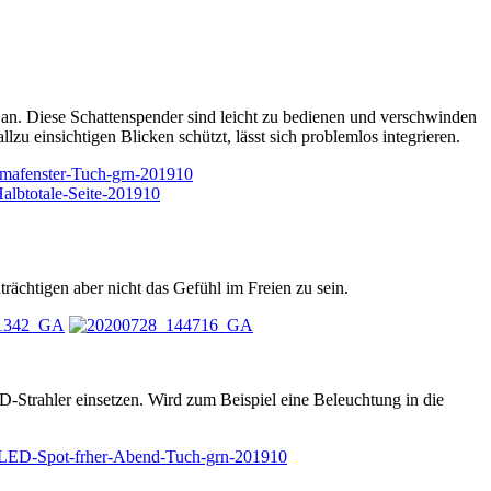
an. Diese Schattenspender sind leicht zu bedienen und verschwinden
u einsichtigen Blicken schützt, lässt sich problemlos integrieren.
rächtigen aber nicht das Gefühl im Freien zu sein.
-Strahler einsetzen. Wird zum Beispiel eine Beleuchtung in die