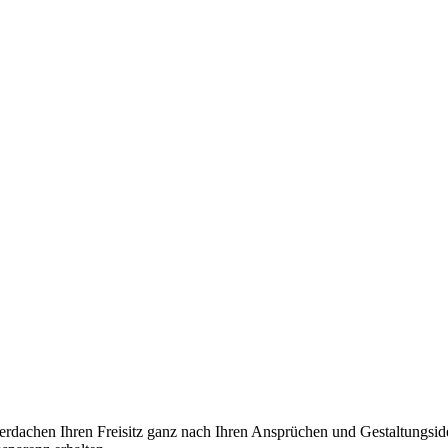
rdachen Ihren Freisitz ganz nach Ihren Ansprüchen und Gestaltungsidee